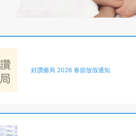
好讚藥局 2026 春節放假通知