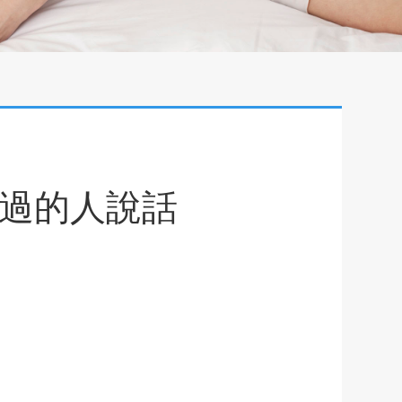
用過的人說話